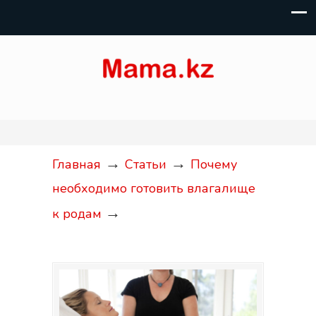
→
→
Главная
Статьи
Почему
необходимо готовить влагалище
→
к родам