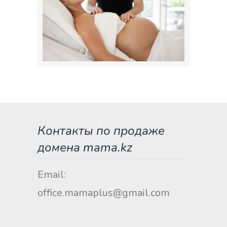
Контакты по продаже
домена mama.kz
Email:
office.mamaplus@gmail.com