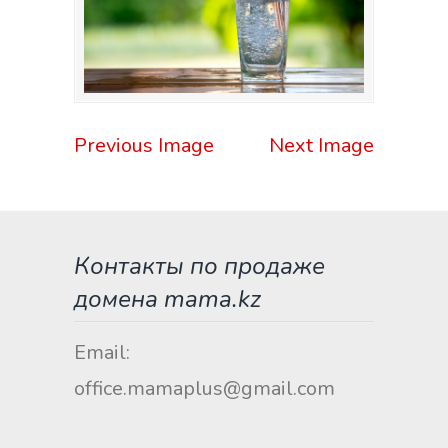
Previous Image
Next Image
Контакты по продаже
домена mama.kz
Email:
office.mamaplus@gmail.com