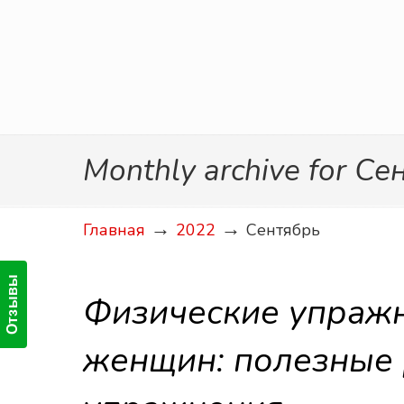
Monthly archive for С
→
→
Главная
2022
Сентябрь
Отзывы
Физические упраж
женщин: полезные