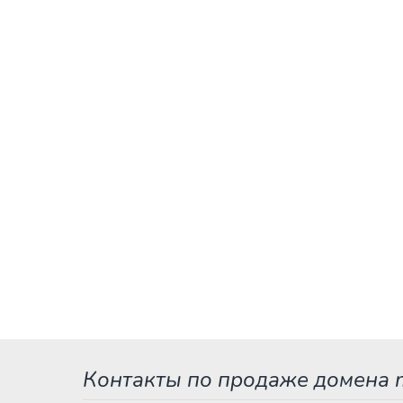
Контакты по продаже домена 