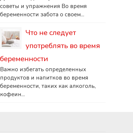
советы и упражнения Во время
беременности забота о своем...
Что не следует
употреблять во время
беременности
Важно избегать определенных
продуктов и напитков во время
беременности, таких как алкоголь,
кофеин...