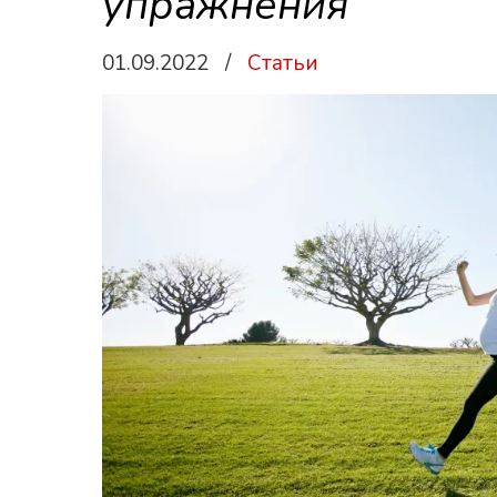
упражнения
01.09.2022
/
Статьи