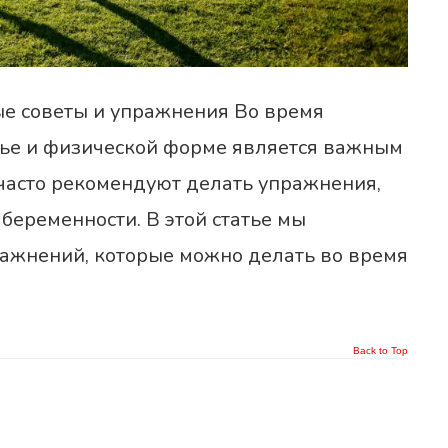
е советы и упражнения Во время
вье и физической форме является важным
часто рекомендуют делать упражнения,
 беременности. В этой статье мы
ажнений, которые можно делать во время
Back to Top