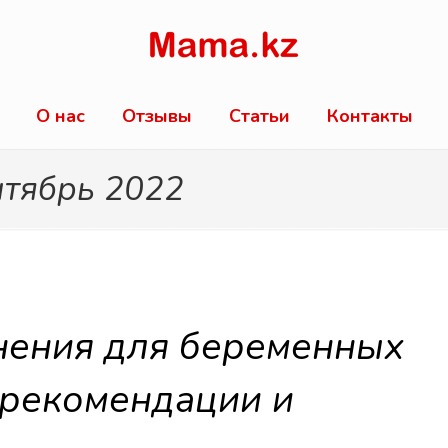
О нас
Отзывы
Статьи
Контакты
ентябрь 2022
нения для беременных
 рекомендации и