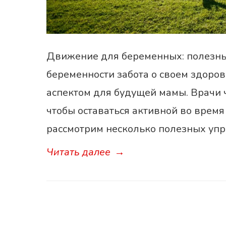
Движение для беременных: полезны
беременности забота о своем здоро
аспектом для будущей мамы. Врачи 
чтобы оставаться активной во время
рассмотрим несколько полезных упр
Читать далее
→