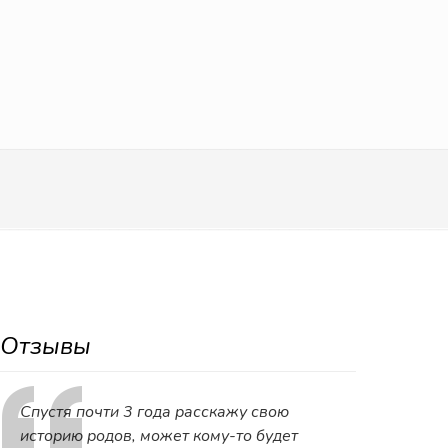
Отзывы
Спустя почти 3 года расскажу свою
историю родов, может кому-то будет