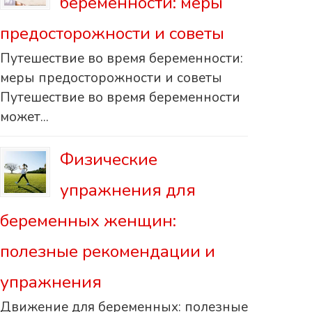
беременности: меры
предосторожности и советы
Путешествие во время беременности:
меры предосторожности и советы
Путешествие во время беременности
может...
Физические
упражнения для
беременных женщин:
полезные рекомендации и
упражнения
Движение для беременных: полезные