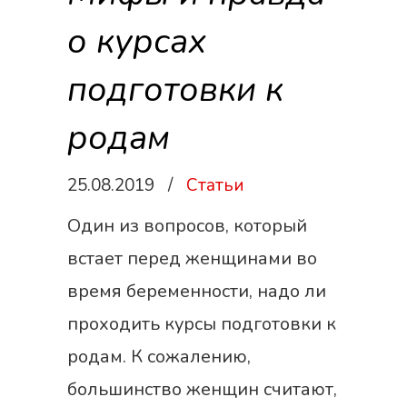
о курсах
подготовки к
родам
25.08.2019
/
Статьи
Один из вопросов, который
встает перед женщинами во
время беременности, надо ли
проходить курсы подготовки к
родам. К сожалению,
большинство женщин считают,