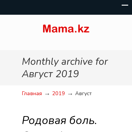
Monthly archive for
Август 2019
→
→
Главная
2019
Август
Родовая боль.