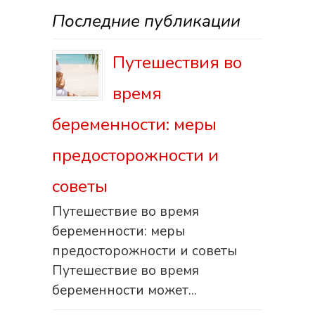
Последние публикации
Путешествия во
время
беременности: меры
предосторожности и
советы
Путешествие во время
беременности: меры
предосторожности и советы
Путешествие во время
беременности может...