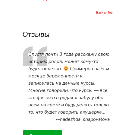
Back to Top
Отзывы
Спустя почти 3 года расскажу свою
историю родов, может кому-то
будет полезно.
Примерно на 5-м
месяце беременности я
записалась на данные курсы.
Многие говорили, что курсы — все
это фигня и в родах я забуду обо
всем на свете и буду делать только
то, что будет говорить акушерка...
--nadezhda_shapovalova