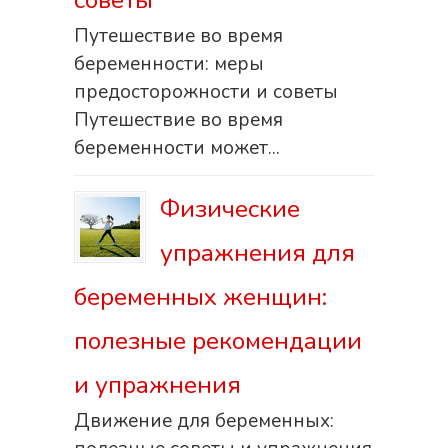
советы
Путешествие во время
беременности: меры
предосторожности и советы
Путешествие во время
беременности может...
Физические
упражнения для
беременных женщин:
полезные рекомендации
и упражнения
Движение для беременных: