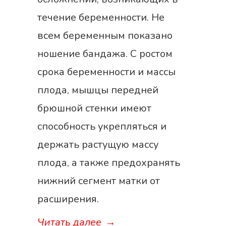
течение беременности. Не
всем беременным показано
ношение бандажа. С ростом
срока беременности и массы
плода, мышцы передней
брюшной стенки имеют
способность укрепляться и
держать растущую массу
плода, а также предохранять
нижний сегмент матки от
расширения.
Читать далее
→