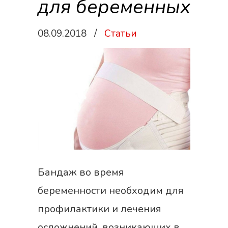
для беременных
08.09.2018
/
Статьи
Бандаж во время
беременности необходим для
профилактики и лечения
осложнений, возникающих в