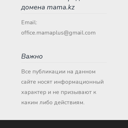
домена mama.kz
Email:
office.mamaplus@gmail.com
Важно
Все публикации на данном
сайте носят информационный
характер и не призывают к
каким либо действиям.