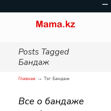
Posts Tagged
Бандаж
→
Главная
Тэг: Бандаж
Все о бандаже