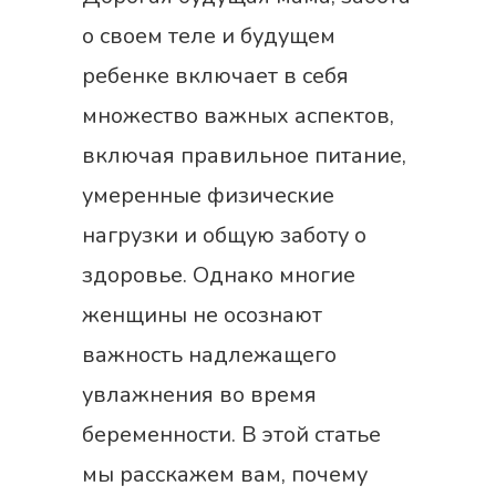
о своем теле и будущем
ребенке включает в себя
множество важных аспектов,
включая правильное питание,
умеренные физические
нагрузки и общую заботу о
здоровье. Однако многие
женщины не осознают
важность надлежащего
увлажнения во время
беременности. В этой статье
мы расскажем вам, почему