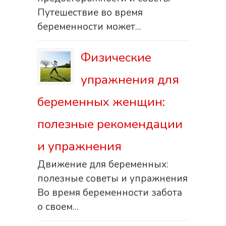
Путешествие во время
беременности может...
Физические
упражнения для
беременных женщин:
полезные рекомендации
и упражнения
Движение для беременных:
полезные советы и упражнения
Во время беременности забота
о своем...