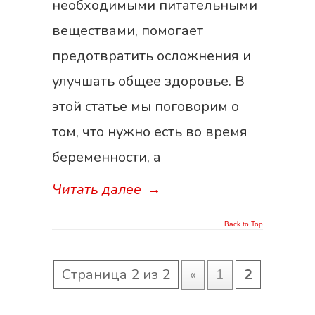
необходимыми питательными
веществами, помогает
предотвратить осложнения и
улучшать общее здоровье. В
этой статье мы поговорим о
том, что нужно есть во время
беременности, а
Читать далее
→
Back to Top
Страница 2 из 2
«
1
2