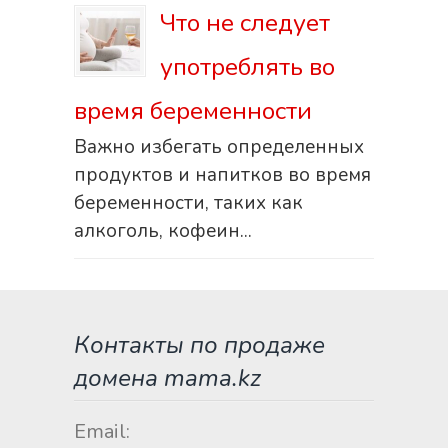
Что не следует
употреблять во
время беременности
Важно избегать определенных
продуктов и напитков во время
беременности, таких как
алкоголь, кофеин...
Контакты по продаже
домена mama.kz
Email: