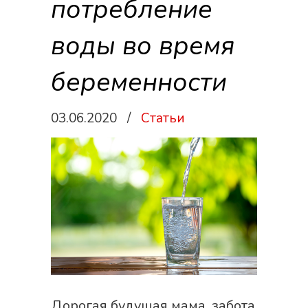
потребление
воды во время
беременности
03.06.2020
/
Статьи
Дорогая будущая мама, забота