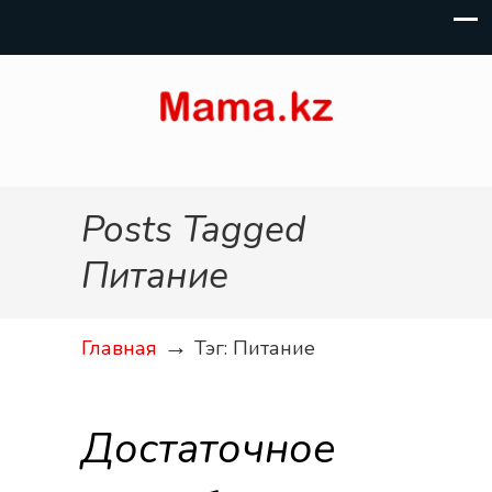
Posts Tagged
Питание
→
Главная
Тэг: Питание
Достаточное