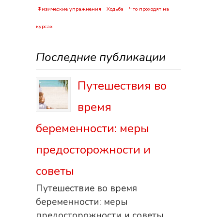
Физические упражнения
Ходьба
Что проходят на
курсах
Последние публикации
Путешествия во
время
беременности: меры
предосторожности и
советы
Путешествие во время
беременности: меры
предосторожности и советы