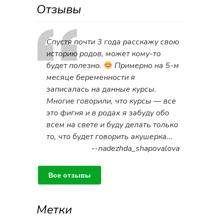
Отзывы
Спустя почти 3 года расскажу свою
историю родов, может кому-то
будет полезно.
Примерно на 5-м
месяце беременности я
записалась на данные курсы.
Многие говорили, что курсы — все
это фигня и в родах я забуду обо
всем на свете и буду делать только
то, что будет говорить акушерка...
--nadezhda_shapovalova
Все отзывы
Метки