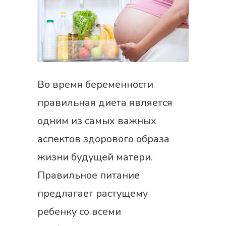
Во время беременности
правильная диета является
одним из самых важных
аспектов здорового образа
жизни будущей матери.
Правильное питание
предлагает растущему
ребенку со всеми