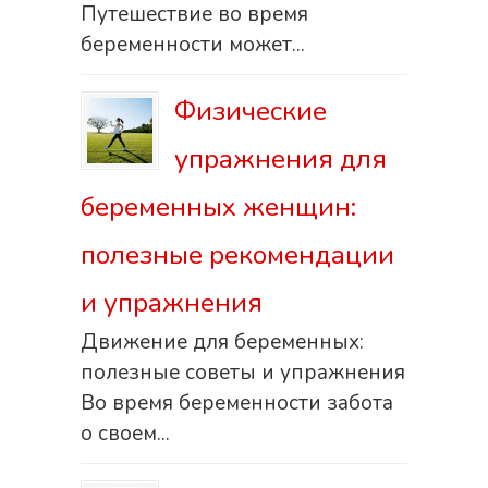
Путешествие во время
беременности может...
Физические
упражнения для
беременных женщин:
полезные рекомендации
и упражнения
Движение для беременных:
полезные советы и упражнения
Во время беременности забота
о своем...