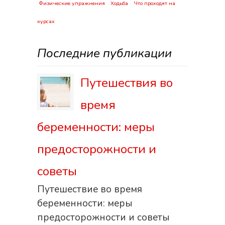
Физические упражнения
Ходьба
Что проходят на
курсах
Последние публикации
Путешествия во
время
беременности: меры
предосторожности и
советы
Путешествие во время
беременности: меры
предосторожности и советы