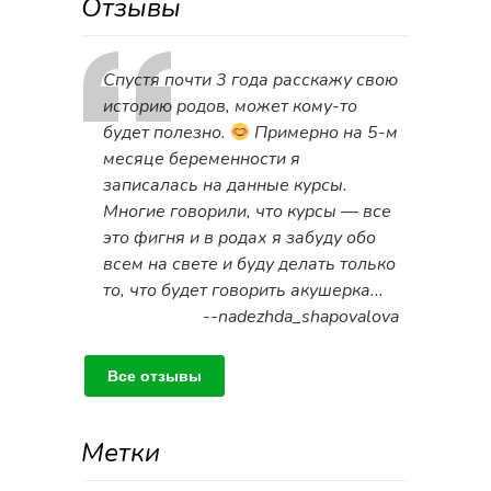
Отзывы
Спустя почти 3 года расскажу свою
историю родов, может кому-то
будет полезно.
Примерно на 5-м
месяце беременности я
записалась на данные курсы.
Многие говорили, что курсы — все
это фигня и в родах я забуду обо
всем на свете и буду делать только
то, что будет говорить акушерка...
--nadezhda_shapovalova
Все отзывы
Метки