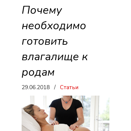
Почему
необходимо
готовить
влагалище к
родам
29.06.2018
/
Статьи