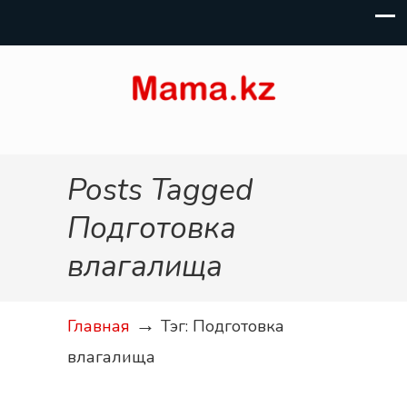
Posts Tagged
Подготовка
влагалища
→
Главная
Тэг: Подготовка
влагалища