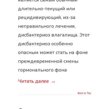
длительно-текущий или
рецидивирующий, из-за
неправильного лечения,
дисбактериоз влагалища. Этот
дисбактериоз особенно
опасным может стать на фоне
преждевременной смены
гормонального фона
Читать далее
→
Back to Top