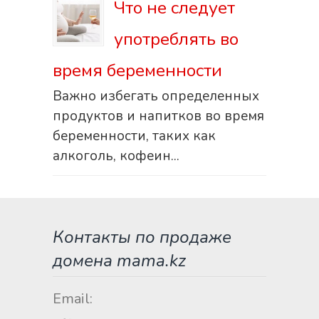
Что не следует
употреблять во
время беременности
Важно избегать определенных
продуктов и напитков во время
беременности, таких как
алкоголь, кофеин...
Контакты по продаже
домена mama.kz
Email: