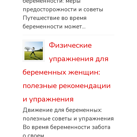
беременности: меры
предосторожности и советы
Путешествие во время
беременности может...
Физические
упражнения для
беременных женщин:
полезные рекомендации
и упражнения
Движение для беременных:
полезные советы и упражнения
Во время беременности забота
о своем...