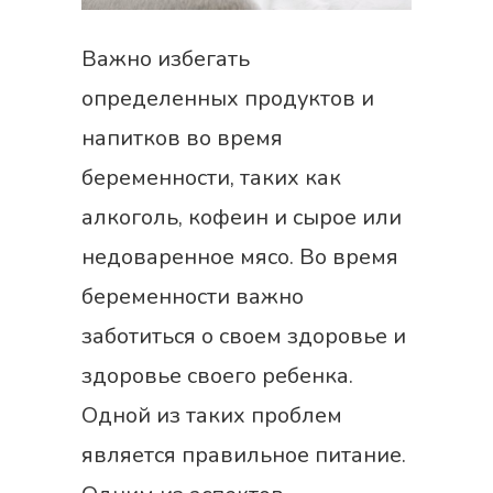
Важно избегать
определенных продуктов и
напитков во время
беременности, таких как
алкоголь, кофеин и сырое или
недоваренное мясо. Во время
беременности важно
заботиться о своем здоровье и
здоровье своего ребенка.
Одной из таких проблем
является правильное питание.