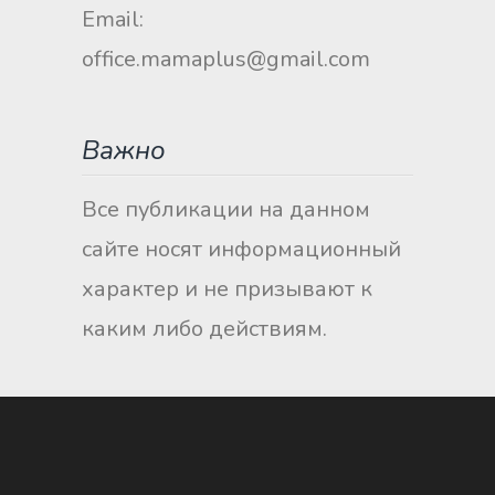
Email:
office.mamaplus@gmail.com
Важно
Все публикации на данном
сайте носят информационный
характер и не призывают к
каким либо действиям.
©
Mama.kz