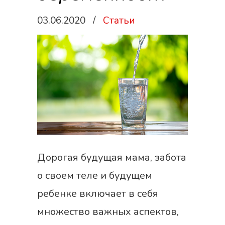
03.06.2020
/
Статьи
Дорогая будущая мама, забота
о своем теле и будущем
ребенке включает в себя
множество важных аспектов,