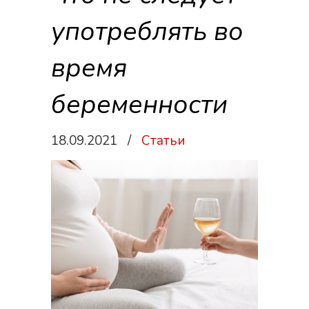
употреблять во
время
беременности
18.09.2021
/
Статьи