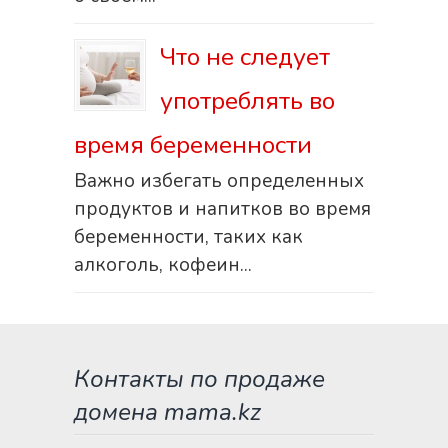
Что не следует
употреблять во
время беременности
Важно избегать определенных
продуктов и напитков во время
беременности, таких как
алкоголь, кофеин...
Контакты по продаже
домена mama.kz