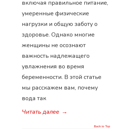
включая правильное питание,
умеренные физические
нагрузки и общую заботу о
здоровье. Однако многие
женщины не осознают
важность надлежащего
увлажнения во время
беременности. В этой статье
мы расскажем вам, почему
вода так
Читать далее
→
Back to Top