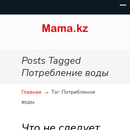
Posts Tagged
Потребление воды
→
Главная
Тэг: Потребление
воды
Что не следует