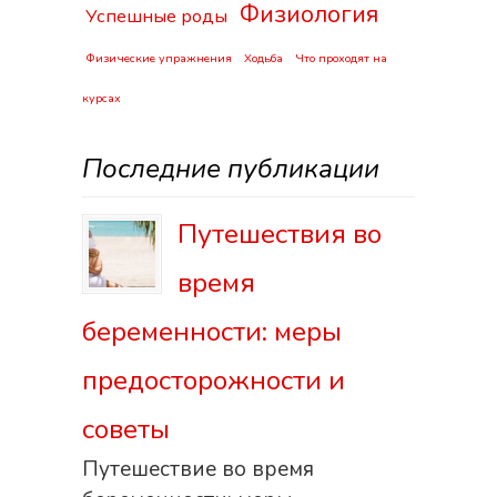
Физиология
Успешные роды
Физические упражнения
Ходьба
Что проходят на
курсах
Последние публикации
Путешествия во
время
беременности: меры
предосторожности и
советы
Путешествие во время