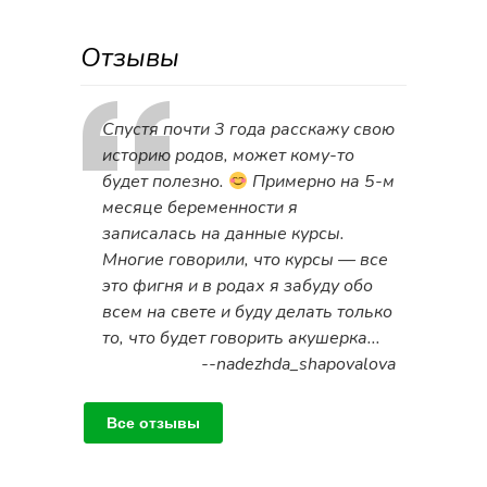
Отзывы
Спустя почти 3 года расскажу свою
историю родов, может кому-то
будет полезно.
Примерно на 5-м
месяце беременности я
записалась на данные курсы.
Многие говорили, что курсы — все
это фигня и в родах я забуду обо
всем на свете и буду делать только
то, что будет говорить акушерка...
--nadezhda_shapovalova
Все отзывы