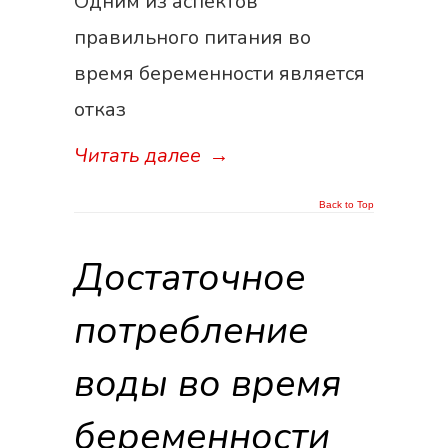
Одним из аспектов
правильного питания во
время беременности является
отказ
Читать далее
→
Back to Top
Достаточное
потребление
воды во время
беременности